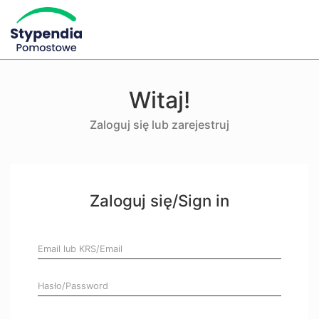
Witaj!
Zaloguj się lub zarejestruj
Zaloguj się/Sign in
Email lub KRS/Email
Hasło/Password